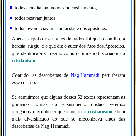
todos acreditavam no mesmo ensinamento,
todos rezavam juntos;
todos reverenciavam a autoridade dos apóstolos.
Apenas depois desses anos dourados foi que o conflito, a
heresia, surgiu: é o que diz o autor dos Atos dos Apóstolos,
que identifica a si mesmo como o primeiro historiador do
cristianismo
.
Contudo, as descobertas de
Nag-Hammadi
perturbaram
esse cenário.
Se admitirmos que alguns desses 52 textos representam as
primeiras formas do ensinamento cristão, seremos
obrigados a reconhecer que o início do
cristianismo
é bem
mais diversificado do que se preconizava antes das
descobertas de Nag-Hammadi.