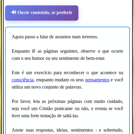
🔊 Ouvir conteúdo, se preferir
Agora passo a falar de assuntos mais terrenos.
Enquanto lê as páginas seguintes, observe o que ocorre
com o seu humor ou seu sentimento de bem-estar.
Este é um exercício para reconhecer o que acontece na
consciência
, enquanto mudam os seus
pensamentos
e você
utiliza um novo conjunto de palavras.
Por favor, leia as próximas páginas com muito cuidado,
seja você um Cristão praticante ou não, e resista se você
tiver uma forte tentação de saltá-las.
Anote suas respostas, ideias, sentimentos - e sobretudo,