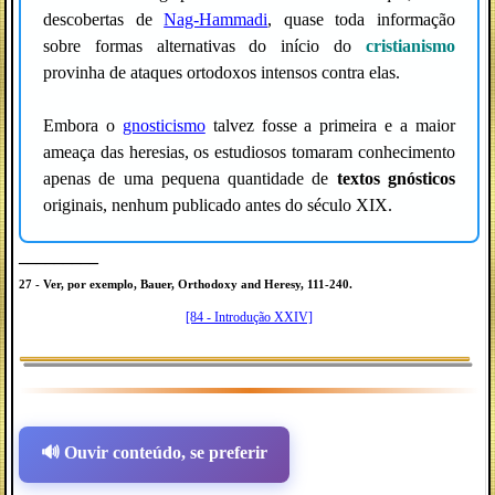
descobertas de
Nag-Hammadi
, quase toda informação
sobre formas alternativas do início do
cristianismo
provinha de ataques ortodoxos intensos contra elas.
Embora o
gnosticismo
talvez fosse a primeira e a maior
ameaça das heresias, os estudiosos tomaram conhecimento
apenas de uma pequena quantidade de
textos gnósticos
originais, nenhum publicado antes do século XIX.
_________
27 - Ver, por exemplo, Bauer, Orthodoxy and Heresy, 111-240.
[84 - Introdução XXIV]
🔊 Ouvir conteúdo, se preferir