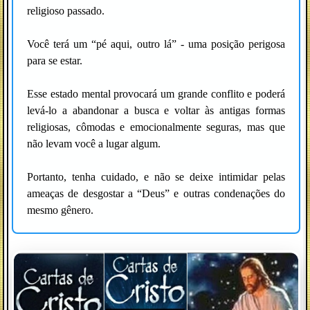
religioso passado.
Você terá um “pé aqui, outro lá” - uma posição perigosa
para se estar.
Esse estado mental provocará um grande conflito e poderá
levá-lo a abandonar a busca e voltar às antigas formas
religiosas, cômodas e emocionalmente seguras, mas que
não levam você a lugar algum.
Portanto, tenha cuidado, e não se deixe intimidar pelas
ameaças de desgostar a “Deus” e outras condenações do
mesmo gênero.