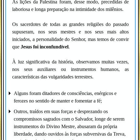
As lições da Palestina foram, desse modo, precedidas de
laboriosa e longa preparação na intimidade dos milênios.
Os sacerdotes de todas as grandes religiões do passado
supuseram, nos seus mestres e nos seus mais altos
iniciados, a personalidade do Senhor, mas temos de convir
que
Jesus foi inconfundível
.
À luz significativa da história, observamos muitas vezes,
nos seus auxiliares ou instrumentos humanos, as
características das vulgaridades terrestres.
Alguns foram ditadores de consciências, enérgicos e
ferozes no sentido de manter e fomentar a fé;
Outros, traídos em suas forças e desprezando os
compromissos sagrados com o Salvador, longe de serem
instrumentos do Divino Mestre, abusaram da própria
liberdade, dando ouvidos às forças subversivas da Treva,