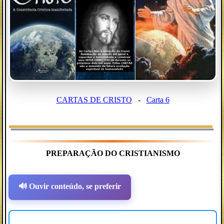
CARTAS DE CRISTO
-
Carta 6
PREPARAÇÃO DO CRISTIANISMO
🔊 Ouvir conteúdo, se preferir