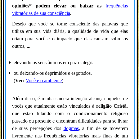
opiniões” podem elevar ou baixar as
frequências
vibratórias de sua consciência
.
Desejo que você se torne consciente das palavras que
utiliza em sua vida diária, a qualidade de vida que elas
criam para você e o impacto que elas causam sobre os
outros,
...
elevando os seus ânimos em paz e alegria
ou deixando-os deprimidos e esgotados.
(
Ver:
Você e o ambiente
)
Além disso, é minha sincera intenção alcançar aqueles de
vocês que atualmente estão vinculados à
religião Cristã
,
que estão lutando com o condicionamento religioso
passado ou presente e encontram dificuldades para se livrar
de suas percepções dos
dogmas
, a fim de se moverem
livremente nas frequências vibratórias mais finas de um