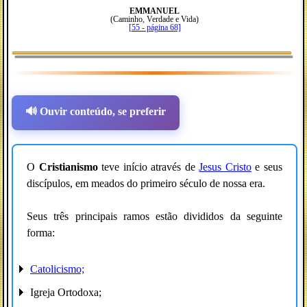
EMMANUEL
(Caminho, Verdade e Vida)
[55 - página 68]
🔊 Ouvir conteúdo, se preferir
O
Cristianismo
teve início através de
Jesus Cristo
e seus
discípulos, em meados do primeiro século de nossa era.
Seus três principais ramos estão divididos da seguinte
forma:
Catolicismo;
Igreja Ortodoxa;