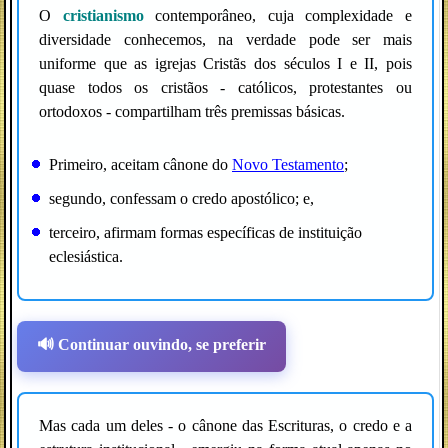
O
cristianismo
contemporâneo, cuja complexidade e
diversidade conhecemos, na verdade pode ser mais
uniforme que as igrejas Cristãs dos séculos I e II, pois
quase todos os cristãos - católicos, protestantes ou
ortodoxos - compartilham três premissas básicas.
Primeiro, aceitam cânone do
Novo Testamento
;
segundo, confessam o credo apostólico; e,
terceiro, afirmam formas específicas de instituição
eclesiástica.
🔊 Continuar ouvindo, se preferir
Mas cada um deles - o cânone das Escrituras, o credo e a