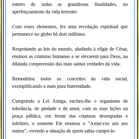
roteiro de todas as grandiosas finalidades, no
aperfeiçoamento da vida terrestre.
Com esses elementos, fez uma revolução espiritual que
permanece no globo há dois milênios.
Respeitando as leis do mundo, aludindo à efígie de César,
ensinou as criaturas humanas a se elevarem para Deus, na
dilatada compreensão das mais santas verdades da vida.
Remodelou todos os conceitos da vida social,
exemplificando a mais pura fraternidade.
Cumprindo a Lei Antiga, encheu-lhe o organismo de
tolerância, de piedade e de amor, com as suas lições na
praça pública, em frente das criaturas desregradas e
infelizes, e somente Ele ensinou o "Amai-vos uns aos
outros", vivendo a situação de quem sabia cumpri-lo.