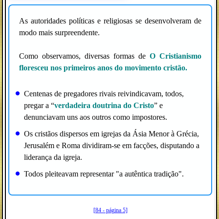
As autoridades políticas e religiosas se desenvolveram de
modo mais surpreendente.
Como observamos, diversas formas de
O
Cristianismo
floresceu nos primeiros anos do movimento cristão.
Centenas de pregadores rivais reivindicavam, todos,
pregar a “
verdadeira doutrina do Cristo
” e
denunciavam uns aos outros como impostores.
Os cristãos dispersos em igrejas da Ásia Menor à Grécia,
Jerusalém e Roma dividiram-se em facções, disputando a
liderança da igreja.
Todos pleiteavam representar "a autêntica tradição".
[84 - página 5]