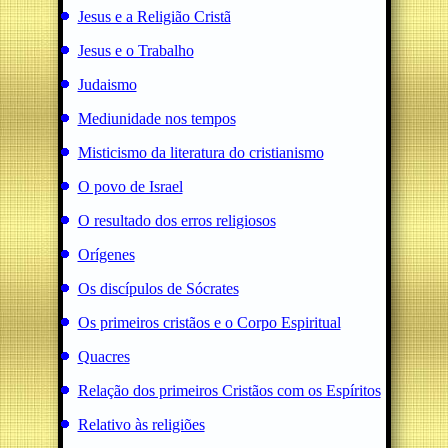
Jesus e a Religião Cristã
Jesus e o Trabalho
Judaismo
Mediunidade nos tempos
Misticismo da literatura do cristianismo
O povo de Israel
O resultado dos erros religiosos
Orígenes
Os discípulos de Sócrates
Os primeiros cristãos e o Corpo Espiritual
Quacres
Relação dos primeiros Cristãos com os Espíritos
Relativo às religiões