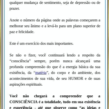
qualquer mudança de sentimento, seja de depressão ou de
prazer.
Anote o número da página onde as palavras começarem a
melhorar seu ânimo e a levá-lo para um plano superior de
paz e felicidade.
Este é um exercício dos mais importantes.
Se não o fizer, você continuará lendo a respeito da
“consciência” sempre, porém nunca alcançará uma
profunda compreensão do que é a energia básica da sua
existência, da “
matéria
”, do corpo e do ambiente, dos
acontecimentos de sua vida, de seu HUMOR e de suas
aspirações espirituais.
Você não chegará a compreender que a
CONSCIÊNCIA é a totalidade, tudo em sua existência
e experiência - até que observe como “as ideias e