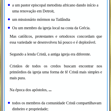
a um pastor episcopal metodista africano dando início a
uma renovação em Detroit,
um missionário mórmon na Tailândia
Ou um membro da igreja local na costa da Grécia.
Mas católicos, protestantes e ortodoxos concordam que
essa variedade se desenvolveu há pouco e é deplorável.
Segundo a lenda Cristã, a antiga igreja era diferente.
Cristãos de todos os credos buscam encontrar nos
primórdios da igreja uma forma de fé Cristã mais simples e
mais pura.
Na época dos apóstolos,
...
todos os membros da comunidade Cristã compartilhavam
dinheiro e propriedade;