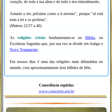
coração, de toda a tua alma e de todo o teu entendimento.
Amarás o teu próximo como a ti mesmo", porque "aí está
toda a lei e os profetas".
(Mateus 22/37 a 40)
As
religiões cristãs
fundamentam-se na
Bíblia
, ou
Escrituras Sagradas que, por sua vez se divide em Antigo e
Novo Testamento
.
Em nossos dias é uma das religiões mais difundidas no
mundo, com aproximadamente dois bilhões de fiéis.
Consciência espírita:
www.consciesp.org.br