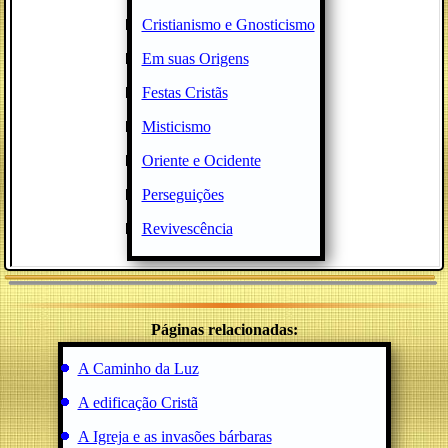
Cristianismo e Gnosticismo
Em suas Origens
Festas Cristãs
Misticismo
Oriente e Ocidente
Perseguições
Revivescência
Páginas relacionadas:
A Caminho da Luz
A edificação Cristã
A Igreja e as invasões bárbaras