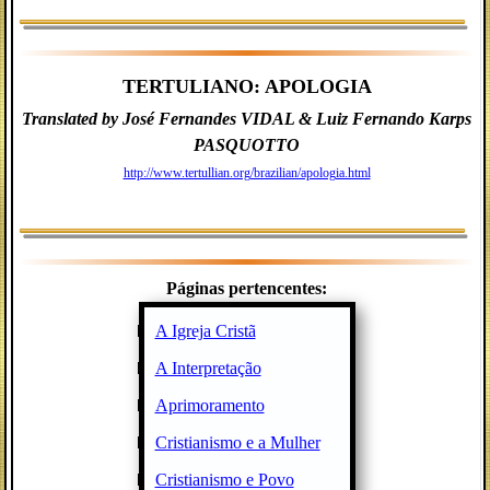
TERTULIANO: APOLOGIA
Translated by José Fernandes VIDAL & Luiz Fernando Karps
PASQUOTTO
http://www.tertullian.org/brazilian/apologia.html
Páginas pertencentes:
A Igreja Cristã
A Interpretação
Aprimoramento
Cristianismo e a Mulher
Cristianismo e Povo