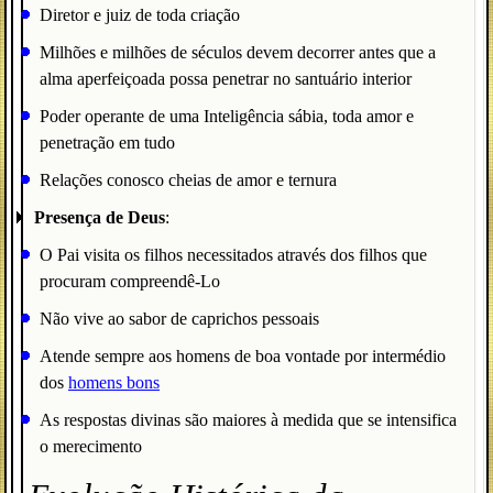
Diretor e juiz de toda criação
Milhões e milhões de séculos devem decorrer antes que a
alma aperfeiçoada possa penetrar no santuário interior
Poder operante de uma Inteligência sábia, toda amor e
penetração em tudo
Relações conosco cheias de amor e ternura
Presença de Deus
:
O Pai visita os filhos necessitados através dos filhos que
procuram compreendê-Lo
Não vive ao sabor de caprichos pessoais
Atende sempre aos homens de boa vontade por intermédio
dos
homens bons
As respostas divinas são maiores à medida que se intensifica
o merecimento