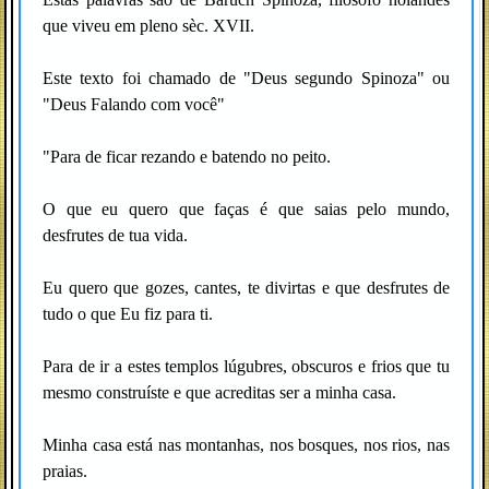
que viveu em pleno sèc. XVII.
Este texto foi chamado de "Deus segundo Spinoza" ou
"Deus Falando com você"
"Para de ficar rezando e batendo no peito.
O que eu quero que faças é que saias pelo mundo,
desfrutes de tua vida.
Eu quero que gozes, cantes, te divirtas e que desfrutes de
tudo o que Eu fiz para ti.
Para de ir a estes templos lúgubres, obscuros e frios que tu
mesmo construíste e que acreditas ser a minha casa.
Minha casa está nas montanhas, nos bosques, nos rios, nas
praias.