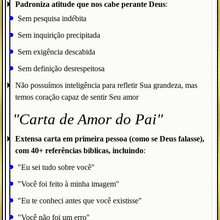
Padroniza atitude que nos cabe perante Deus
:
Sem pesquisa indébita
Sem inquirição precipitada
Sem exigência descabida
Sem definição desrespeitosa
Não possuímos inteligência para refletir Sua grandeza, mas
temos coração capaz de sentir Seu amor
"Carta de Amor do Pai"
Extensa carta em primeira pessoa (como se Deus falasse),
com 40+ referências bíblicas, incluindo
:
"Eu sei tudo sobre você"
"Você foi feito à minha imagem"
"Eu te conheci antes que você existisse"
"Você não foi um erro"