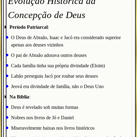
Evolução Histórica da
Concepção de Deus
Período Patriarcal
:
O Deus de Abraão, Isaac e Jacó era considerado superior
apenas aos deuses vizinhos
O pai de Abraão adorava outros deuses
Cada família tinha sua própria divindade (Eloim)
Labão perseguiu Jacó por roubar seus deuses
Jeová era divindade de família, não o Deus Uno
Na Bíblia
:
Deus é revelado sob muitas formas
Nobres nos livros de Jó e Daniel
Miseravelmente baixas nos livros históricos