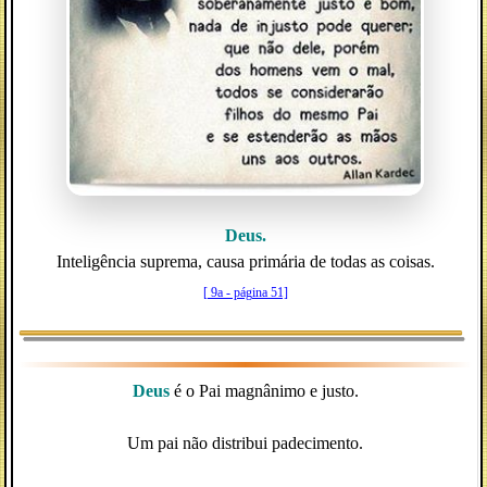
Deus.
Inteligência suprema, causa primária de todas as coisas.
[ 9a - página 51]
Deus
é o Pai magnânimo e justo.
Um pai não distribui padecimento.