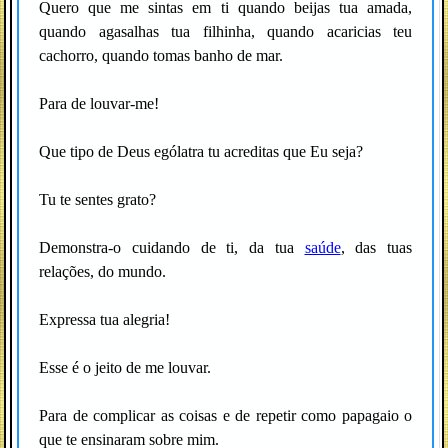
Quero que me sintas em ti quando beijas tua amada,
quando agasalhas tua filhinha, quando acaricias teu
cachorro, quando tomas banho de mar.
Para de louvar-me!
Que tipo de Deus ególatra tu acreditas que Eu seja?
Tu te sentes grato?
Demonstra-o cuidando de ti, da tua
saúde
, das tuas
relações, do mundo.
Expressa tua alegria!
Esse é o jeito de me louvar.
Para de complicar as coisas e de repetir como papagaio o
que te ensinaram sobre mim.