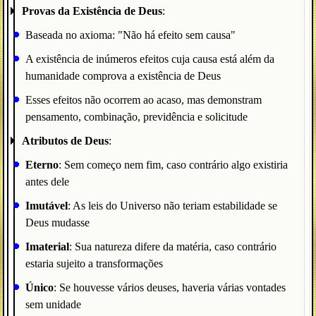
Provas da Existência de Deus
:
Baseada no axioma: "Não há efeito sem causa"
A existência de inúmeros efeitos cuja causa está além da
humanidade comprova a existência de Deus
Esses efeitos não ocorrem ao acaso, mas demonstram
pensamento, combinação, previdência e solicitude
Atributos de Deus
:
Eterno
: Sem começo nem fim, caso contrário algo existiria
antes dele
Imutável
: As leis do Universo não teriam estabilidade se
Deus mudasse
Imaterial
: Sua natureza difere da matéria, caso contrário
estaria sujeito a transformações
Único
: Se houvesse vários deuses, haveria várias vontades
sem unidade