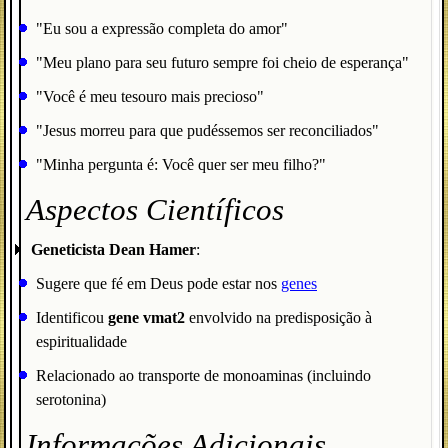
"Eu sou a expressão completa do amor"
"Meu plano para seu futuro sempre foi cheio de esperança"
"Você é meu tesouro mais precioso"
"Jesus morreu para que pudéssemos ser reconciliados"
"Minha pergunta é: Você quer ser meu filho?"
Aspectos Científicos
Geneticista Dean Hamer
:
Sugere que fé em Deus pode estar nos
genes
Identificou
gene vmat2
envolvido na predisposição à
espiritualidade
Relacionado ao transporte de monoaminas (incluindo
serotonina)
Informações Adicionais