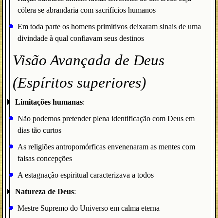
cólera se abrandaria com sacrifícios humanos
Em toda parte os homens primitivos deixaram sinais de uma
divindade à qual confiavam seus destinos
Visão Avançada de Deus
(Espíritos superiores)
Limitações humanas
:
Não podemos pretender plena identificação com Deus em
dias tão curtos
As religiões antropomórficas envenenaram as mentes com
falsas concepções
A estagnação espiritual caracterizava a todos
Natureza de Deus
:
Mestre Supremo do Universo em calma eterna