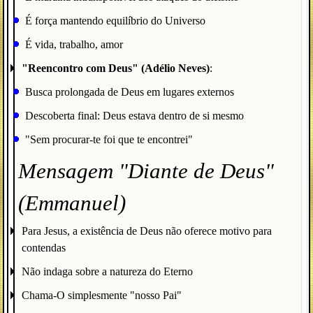
É força mantendo equilíbrio do Universo
É vida, trabalho, amor
"Reencontro com Deus" (Adélio Neves)
:
Busca prolongada de Deus em lugares externos
Descoberta final: Deus estava dentro de si mesmo
"Sem procurar-te foi que te encontrei"
Mensagem "Diante de Deus"
(Emmanuel)
Para Jesus, a existência de Deus não oferece motivo para
contendas
Não indaga sobre a natureza do Eterno
Chama-O simplesmente "nosso Pai"