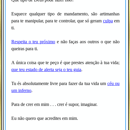
Esquece qualquer tipo de mandamento, são artimanhas
para te manipular, para te controlar, que só geram
culpa
em
ti.
Respeita o teu próximo
e não faças aos outros o que não
queiras para ti.
A única coisa que te peço é que prestes atenção à tua vida;
que teu estado de alerta seja o teu guia
.
Tu és absolutamente livre para fazer da tua vida um
céu ou
um inferno
.
Para de crer em mim . . . crer é supor, imaginar.
Eu não quero que acredites em mim.