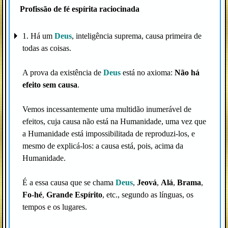
Profissão de fé espírita raciocinada
1. Há um
Deus
, inteligência suprema, causa primeira de
todas as coisas.
A prova da existência de
Deus
está no axioma:
Não há
efeito sem causa
.
Vemos incessantemente uma multidão inumerável de
efeitos, cuja causa não está na Humanidade, uma vez que
a Humanidade está impossibilitada de reproduzi-los, e
mesmo de explicá-los: a causa está, pois, acima da
Humanidade.
É a essa causa que se chama
Deus
,
Jeová
,
Alá
,
Brama
,
Fo-hé
,
Grande Espírito
, etc., segundo as línguas, os
tempos e os lugares.