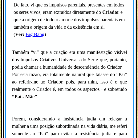
De fato, vi que os impulsos parentais, presentes em todos
os seres vivos, eram extraídos diretamente do
Criador
e
que a origem de todo o amor e dos impulsos parentais era
também a origem da vida e da existência em si.
(
Ver:
Big Bang
)
Também “vi” que a criação era uma manifestação visível
dos Impulsos Criativos Universais do Ser e que, portanto,
podia chamar a humanidade de descendência do Criador.
Por esta razão, era totalmente natural que falasse do “Pai”
ao referir-me ao Criador, pois, para mim, isso é o que
realmente o Criador é, em todos os aspectos - e sobretudo
“Pai - Mãe”
.
Porém, considerando a insistência judia em relegar a
mulher a uma posição subordinada na vida diária, me referi
somente ao “Pai” para evitar a resistência judia e para