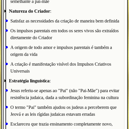
semelhante a pai-mãe
Natureza do Criador
:
Satisfaz as necessidades da criação de maneira bem definida
Os impulsos parentais em todos os seres vivos são extraídos
diretamente do Criador
A origem de todo amor e impulsos parentais é também a
origem da vida
A criação é manifestação visível dos Impulsos Criativos
Universais
Estratégia linguística
:
Jesus referiu-se apenas ao "Pai" (não "Pai-Mãe") para evitar
resistência judaica, dada a subordinação feminina na cultura
O termo "Pai" também ajudou os judeus a perceberem que
Jeová e as leis rígidas judaicas estavam erradas
Esclareceu que trazia ensinamento completamente novo,