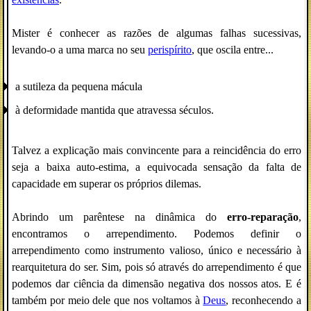
Mister é conhecer as razões de algumas falhas sucessivas,
levando-o a uma marca no seu
perispírito
, que oscila entre...
a sutileza da pequena mácula
à deformidade mantida que atravessa séculos.
Talvez a explicação mais convincente para a reincidência do erro
seja a baixa auto-estima, a equivocada sensação da falta de
capacidade em superar os próprios dilemas.
Abrindo um parêntese na dinâmica do
erro-reparação
,
encontramos o arrependimento. Podemos definir o
arrependimento como instrumento valioso, único e necessário à
rearquitetura do ser. Sim, pois só através do arrependimento é que
podemos dar ciência da dimensão negativa dos nossos atos. E é
também por meio dele que nos voltamos à
Deus
, reconhecendo a