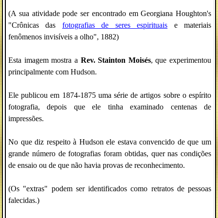
(A sua atividade pode ser encontrado em Georgiana Houghton's
"Crônicas das
fotografias de seres espirituais
e materiais
fenômenos invisíveis a olho", 1882)
Esta imagem mostra a
Rev. Stainton Moisés
, que experimentou
principalmente com Hudson.
Ele publicou em 1874-1875 uma série de artigos sobre o espírito
fotografia, depois que ele tinha examinado centenas de
impressões.
No que diz respeito à Hudson ele estava convencido de que um
grande número de fotografias foram obtidas, quer nas condições
de ensaio ou de que não havia provas de reconhecimento.
(Os "extras" podem ser identificados como retratos de pessoas
falecidas.)