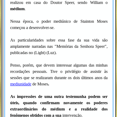
realizou em casa do Doutor Speer, sendo William o
médium
.
Nessa época, o poder mediúnico de Stainton Moses
começou a desenvolver-se.
As particularidades sobre essa fase da sua vida são
amplamente narradas nas "Memórias da Senhora Speer",
publicadas no (Light) (Luz).
Penso, porém, que devem interessar algumas das minhas
recordações pessoais. Tive o privilégio de assistir às
sessões que se realizaram durante os dois últimos anos da
mediunidade
de Moses
.
As impressões de uma outra testemunha podem ser
úteis, quando confirmam novamente os poderes
extraordinários do médium e a realidade dos
fenômenos obtidos com a sua
intervenção.