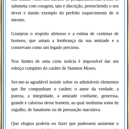
submetia com coragem, tato e discrição, preenchendo o seu
dever e dando exemplo do perfeito esquecimento de si
mesmo.
Granjeou o respeito afetuoso e a estima de centenas de
homens, que amam a lembrança da sua amizade e a
conservam como um legado precioso.
Nos limites de uma curta notícia é impossível dar um
esboço completo do caráter de Stainton Moses.
Ser-me-ia agradável insistir sobre os admiráveis elementos
que lhe compunham o caráter; o amor da verdade, a
pureza, a integridade, a amizade confiante, generosa,
grande e calorosa desse homem, ao qual nenhuma soma de
orgulho, de fanatismo ou de presunção maculava.
Que elogios poderia eu fazer que pudessem aumentar o