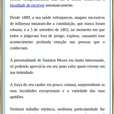
faculdade de escrever
automaticamente.
Desde 1889, a sua saúde enfraqueceu, ataques sucessivos
de influenza minaram-lhe a constituição, que nunca foram
robusta, e a 5 de setembro de 1892, no momento em que
todos o julgavam fora de perigo, expirou, causando esse
acontecimento profunda emoção nas pessoas que o
conheciam.
A personalidade de Stainton Moses era muito interessante,
só podendo apreciá-la em seu justo valor quem vivesse em
sua intimidade.
A força do seu caráter era pouco comum, surpreendente as
suas faculdades excepcionais e a variedade das suas
aptidões.
Nenhum trabalho rejeitava, nenhuma particularidade lhe