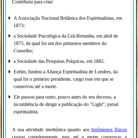
Contribuiu para criar:
A Associação Nacional Britânica dos Espiritualistas, em
1873;
a Sociedade Psicológica da Grã-Bretanha, em abril de
1875, da qual foi um dos primeiros membros do
Conselho;
a Sociedade das Pesquisas Psíquicas, em 1882.
Enfim, fundou a Aliança Espiritualista de Londres, da
qual foi o primeiro presidente, cargo esse em que se
conservou até a morte.
Ele passou para outro, pouco antes do seu decesso, a
incumbência de dirigir a publicação do "Light", jornal
espiritualista.
A sua atividade mediúnica quanto aos
fenômenos físicos
cessou completamente, mas até a morte conservou a