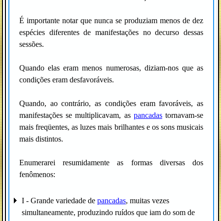
É importante notar que nunca se produziam menos de dez
espécies diferentes de manifestações no decurso dessas
sessões.
Quando elas eram menos numerosas, diziam-nos que as
condições eram desfavoráveis.
Quando, ao contrário, as condições eram favoráveis, as
manifestações se multiplicavam, as
pancadas
tornavam-se
mais freqüentes, as luzes mais brilhantes e os sons musicais
mais distintos.
Enumerarei resumidamente as formas diversas dos
fenômenos:
I - Grande variedade de
pancadas
, muitas vezes
simultaneamente, produzindo ruídos que iam do som de