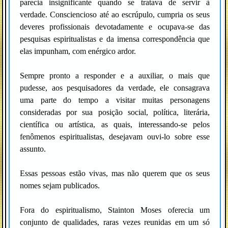
parecia insignificante quando se tratava de servir à
verdade. Consciencioso até ao escrúpulo, cumpria os seus
deveres profissionais devotadamente e ocupava-se das
pesquisas espiritualistas e da imensa correspondência que
elas impunham, com enérgico ardor.
Sempre pronto a responder e a auxiliar, o mais que
pudesse, aos pesquisadores da verdade, ele consagrava
uma parte do tempo a visitar muitas personagens
consideradas por sua posição social, política, literária,
científica ou artística, as quais, interessando-se pelos
fenômenos espiritualistas, desejavam ouvi-lo sobre esse
assunto.
Essas pessoas estão vivas, mas não querem que os seus
nomes sejam publicados.
Fora do espiritualismo, Stainton Moses oferecia um
conjunto de qualidades, raras vezes reunidas em um só