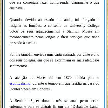
que ele conseguia fazer compreender claramente o que
ensinava.
Quando, devido ao estado de saúde, foi obrigado a
resignar as funções, o conselho da University College
votou os seus agradecimentos a Stainton Moses em
reconhecimento pelos longos e úteis serviços que tinha
prestado à escola.
Foi-lhe também enviada uma carta assinada por vinte e oito
dos seus colegas, em que se exprimiam os mais afetuosos
sentimentos.
A atenção de Moses foi em 1870 atraída para o
espiritualismo
, durante o tempo em que residiu na casa do
Doutor Speer, em Londres.
A Senhora Speer durante três semanas permanecera
enferma, e para se distrair lia um dia "Debatable Land"