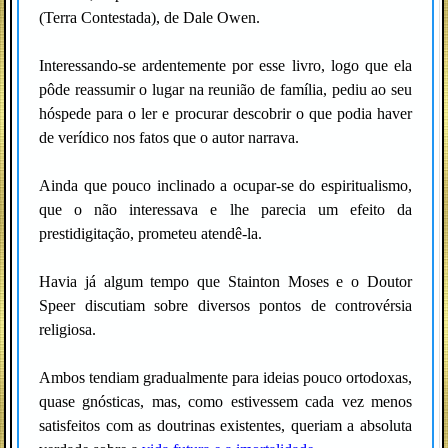
(Terra Contestada), de Dale Owen.
Interessando-se ardentemente por esse livro, logo que ela
pôde reassumir o lugar na reunião de família, pediu ao seu
hóspede para o ler e procurar descobrir o que podia haver
de verídico nos fatos que o autor narrava.
Ainda que pouco inclinado a ocupar-se do espiritualismo,
que o não interessava e lhe parecia um efeito da
prestidigitação, prometeu atendê-la.
Havia já algum tempo que Stainton Moses e o Doutor
Speer discutiam sobre diversos pontos de controvérsia
religiosa.
Ambos tendiam gradualmente para ideias pouco ortodoxas,
quase gnósticas, mas, como estivessem cada vez menos
satisfeitos com as doutrinas existentes, queriam a absoluta