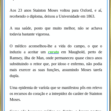
Aos 23 anos Stainton Moses voltou para Oxford, e aí,
recebendo o diploma, deixou a Universidade em 1863.
A sua saúde, posto que muito melhor, não se achava
todavia bastante vigorosa.
O médico aconselhou-lhe a vida do campo, o que o
induziu a aceitar um
curato
em Maughold, perto de
Ramsey, ilha de Man, onde permaneceu quase cinco anos
substituindo o reitor que, por idoso e enfermo, não podia
mais exercer as suas funções, assumindo Moses tarefa
dupla.
Uma epidemia de varíola que se manifestou pôs em relevo
os recursos do coração e a intrepidez do caráter de Stainton
Moses.