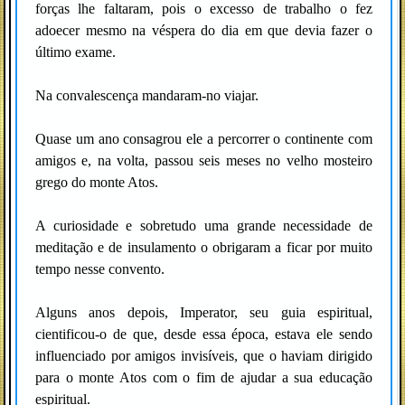
forças lhe faltaram, pois o excesso de trabalho o fez
adoecer mesmo na véspera do dia em que devia fazer o
último exame.
Na convalescença mandaram-no viajar.
Quase um ano consagrou ele a percorrer o continente com
amigos e, na volta, passou seis meses no velho mosteiro
grego do monte Atos.
A curiosidade e sobretudo uma grande necessidade de
meditação e de insulamento o obrigaram a ficar por muito
tempo nesse convento.
Alguns anos depois, Imperator, seu guia espiritual,
cientificou-o de que, desde essa época, estava ele sendo
influenciado por amigos invisíveis, que o haviam dirigido
para o monte Atos com o fim de ajudar a sua educação
espiritual.