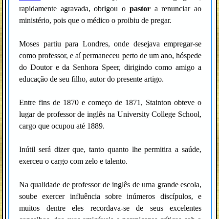
rapidamente agravada, obrigou o
pastor
a renunciar ao
ministério, pois que o médico o proibiu de pregar.
Moses partiu para Londres, onde desejava empregar-se
como professor, e aí permaneceu perto de um ano, hóspede
do Doutor e da Senhora Speer, dirigindo como amigo a
educação de seu filho, autor do presente artigo.
Entre fins de 1870 e começo de 1871, Stainton obteve o
lugar de professor de inglês na University College School,
cargo que ocupou até 1889.
Inútil será dizer que, tanto quanto lhe permitira a saúde,
exerceu o cargo com zelo e talento.
Na qualidade de professor de inglês de uma grande escola,
soube exercer influência sobre inúmeros discípulos, e
muitos dentre eles recordava-se de seus excelentes