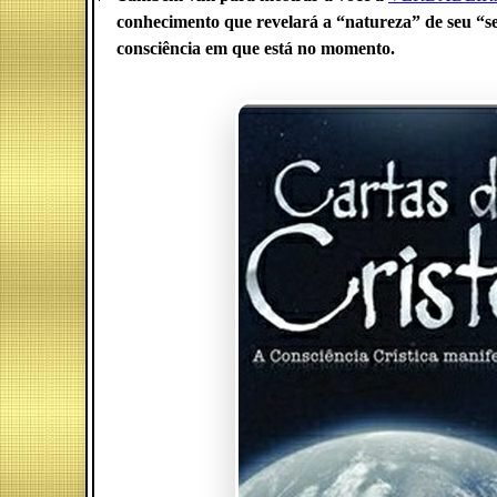
conhecimento que revelará a “natureza” de seu “se
consciência em que está no momento.