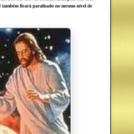
cê também ficará paralisado no mesmo nível de