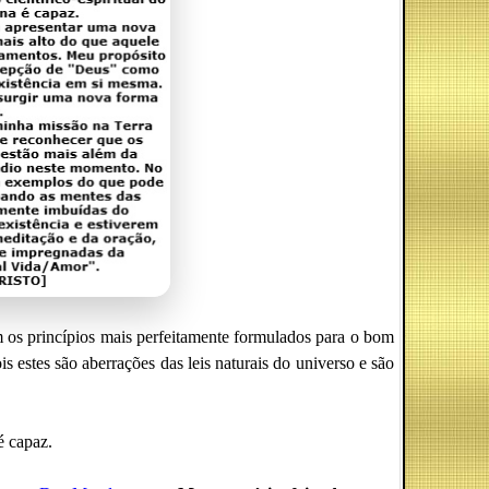
 os princípios mais perfeitamente formulados para o bom
s estes são aberrações das leis naturais do universo e são
 capaz.