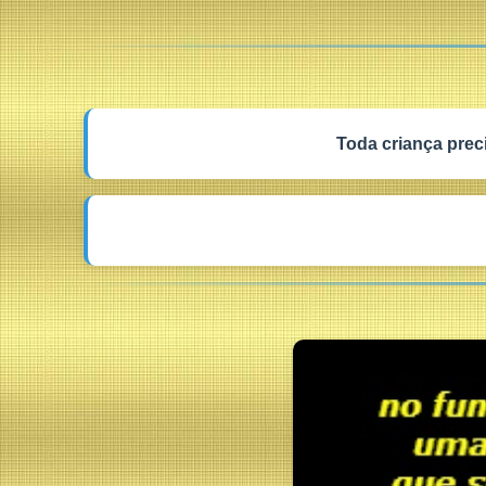
Toda criança prec