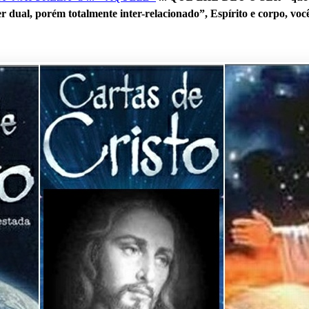
r dual, porém totalmente inter-relacionado”, Espírito e corpo, vo