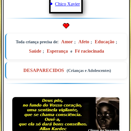
Chico Xavier
:
Amor
Afeto
Educação
Toda criança precisa de
;
;
;
Saúde
Esperança
Fé raciocinada
;
e
DESAPARECIDOS
(Crianças e Adolescentes)