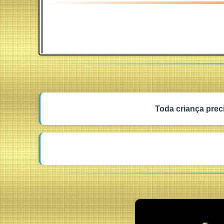
Toda criança prec